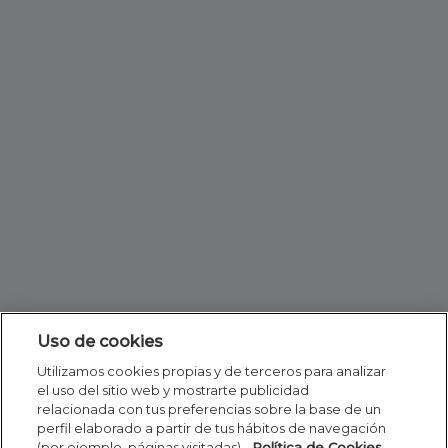
Uso de cookies
Utilizamos cookies propias y de terceros para analizar
el uso del sitio web y mostrarte publicidad
relacionada con tus preferencias sobre la base de un
perfil elaborado a partir de tus hábitos de navegación
(por ejemplo, páginas visitadas).
Política de Cookies