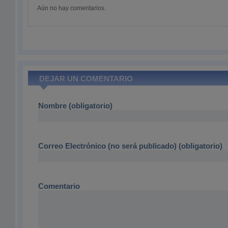
Aún no hay comentarios.
DEJAR UN COMENTARIO
Nombre (obligatorio)
Correo Electrónico (no será publicado) (obligatorio)
Comentario