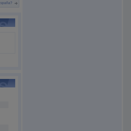
España?