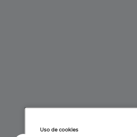
Uso de cookies