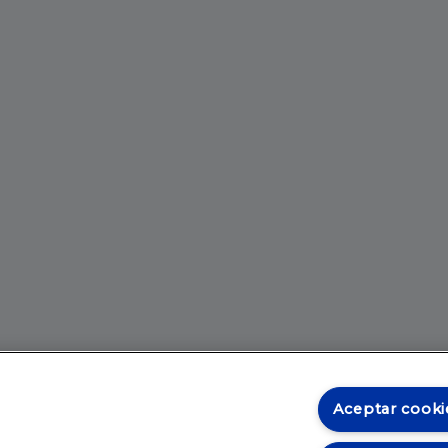
Aceptar cooki