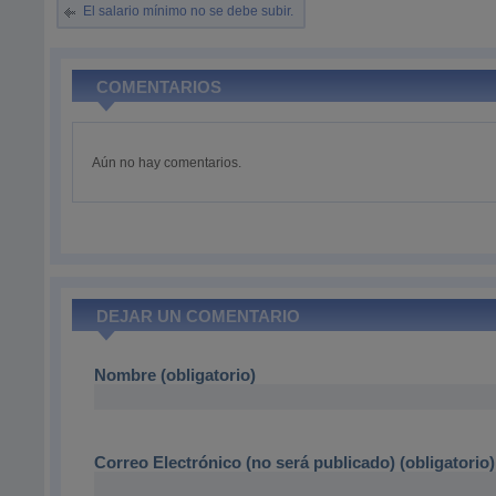
El salario mínimo no se debe subir.
COMENTARIOS
Aún no hay comentarios.
DEJAR UN COMENTARIO
Nombre (obligatorio)
Correo Electrónico (no será publicado) (obligatorio)