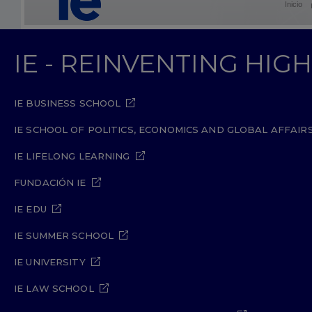
Inicio
IE - REINVENTING HI
IE BUSINESS SCHOOL
IE SCHOOL OF POLITICS, ECONOMICS AND GLOBAL AFFAIR
IE LIFELONG LEARNING
FUNDACIÓN IE
IE EDU
IE SUMMER SCHOOL
IE UNIVERSITY
IE LAW SCHOOL