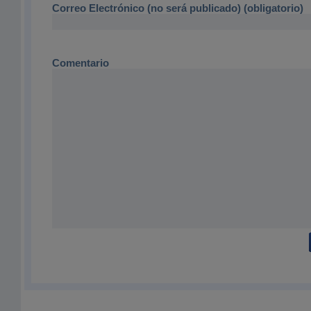
Correo Electrónico (no será publicado) (obligatorio)
Comentario