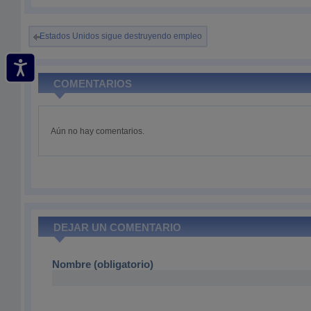
Estados Unidos sigue destruyendo empleo
COMENTARIOS
Aún no hay comentarios.
DEJAR UN COMENTARIO
Nombre (obligatorio)