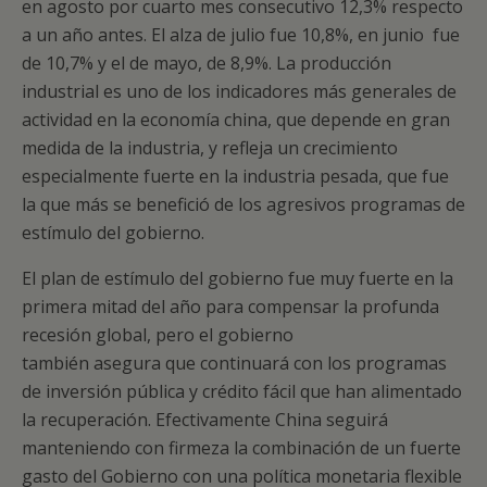
en agosto por cuarto mes consecutivo 12,3% respecto
a un año antes. El alza de julio fue 10,8%, en junio fue
de 10,7% y el de mayo, de 8,9%. La producción
industrial es uno de los indicadores más generales de
actividad en la economía china, que depende en gran
medida de la industria, y refleja un crecimiento
especialmente fuerte en la industria pesada, que fue
la que más se benefició de los agresivos programas de
estímulo del gobierno.
El plan de estímulo del gobierno fue muy fuerte en la
primera mitad del año para compensar la profunda
recesión global, pero el gobierno
también asegura que continuará con los programas
de inversión pública y crédito fácil que han alimentado
la recuperación. Efectivamente China seguirá
manteniendo con firmeza la combinación de un fuerte
gasto del Gobierno con una política monetaria flexible