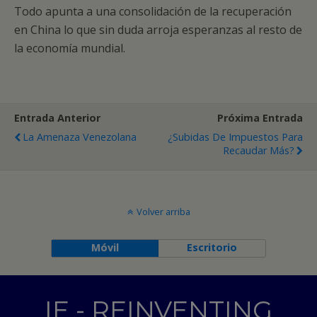
Todo apunta a una consolidación de la recuperación
en China lo que sin duda arroja esperanzas al resto de
la economía mundial.
Entrada Anterior
Próxima Entrada
La Amenaza Venezolana
¿Subidas De Impuestos Para
Recaudar Más?
Volver arriba
Móvil
Escritorio
IE - REINVENTING