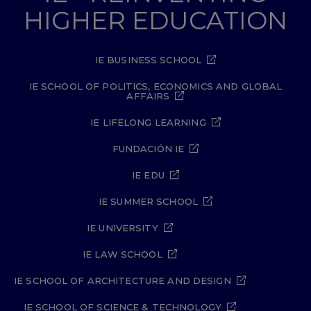
HIGHER EDUCATION
IE BUSINESS SCHOOL
IE SCHOOL OF POLITICS, ECONOMICS AND GLOBAL
AFFAIRS
IE LIFELONG LEARNING
FUNDACIÓN IE
IE EDU
IE SUMMER SCHOOL
IE UNIVERSITY
IE LAW SCHOOL
IE SCHOOL OF ARCHITECTURE AND DESIGN
IE SCHOOL OF SCIENCE & TECHNOLOGY