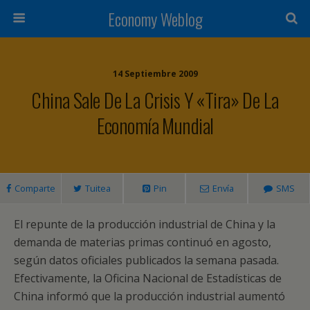
Economy Weblog
14 Septiembre 2009
China Sale De La Crisis Y «tira» De La
Economía Mundial
Comparte
Tuitea
Pin
Envía
SMS
El repunte de la producción industrial de China y la
demanda de materias primas continuó en agosto,
según datos oficiales publicados la semana pasada.
Efectivamente, la Oficina Nacional de Estadísticas de
China informó que la producción industrial aumentó