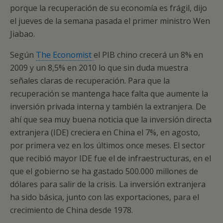
porque la recuperación de su economía es frágil, dijo
el jueves de la semana pasada el primer ministro Wen
Jiabao.
Según
The Economist
el PIB chino crecerá un 8% en
2009 y un 8,5% en 2010 lo que sin duda muestra
señales claras de recuperación. Para que la
recuperación se mantenga hace falta que aumente la
inversión privada interna y también la extranjera. De
ahí que sea muy buena noticia que la inversión directa
extranjera (IDE) creciera en China el 7%, en agosto,
por primera vez en los últimos once meses. El sector
que recibió mayor IDE fue el de infraestructuras, en el
que el gobierno se ha gastado 500.000 millones de
dólares para salir de la crisis. La inversión extranjera
ha sido básica, junto con las exportaciones, para el
crecimiento de China desde 1978.