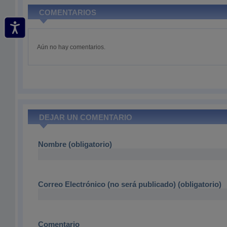
COMENTARIOS
Aún no hay comentarios.
DEJAR UN COMENTARIO
Nombre (obligatorio)
Correo Electrónico (no será publicado) (obligatorio)
Comentario