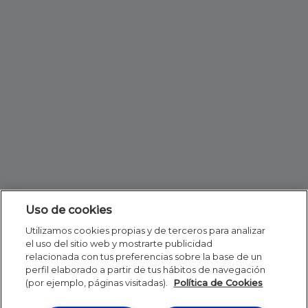
Uso de cookies
Utilizamos cookies propias y de terceros para analizar
el uso del sitio web y mostrarte publicidad
relacionada con tus preferencias sobre la base de un
perfil elaborado a partir de tus hábitos de navegación
(por ejemplo, páginas visitadas).
Política de Cookies