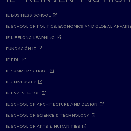
IE BUSINESS SCHOOL
IE SCHOOL OF POLITICS, ECONOMICS AND GLOBAL AFFAIR
IE LIFELONG LEARNING
FUNDACIÓN IE
IE EDU
IE SUMMER SCHOOL
IE UNIVERSITY
IE LAW SCHOOL
IE SCHOOL OF ARCHITECTURE AND DESIGN
IE SCHOOL OF SCIENCE & TECHNOLOGY
IE SCHOOL OF ARTS & HUMANITIES