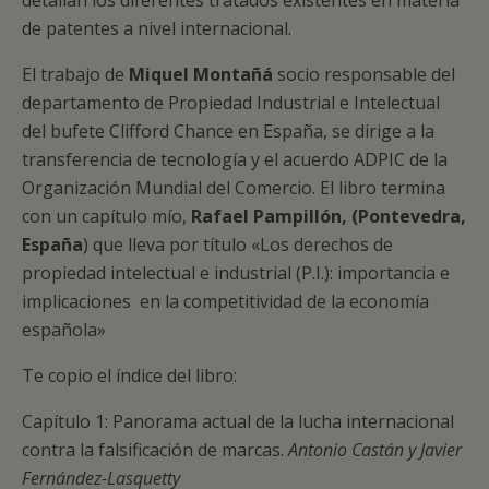
detallan los diferentes tratados existentes en materia
de patentes a nivel internacional.
El trabajo de
Miquel Montañá
socio responsable del
departamento de Propiedad Industrial e Intelectual
del bufete Clifford Chance en España, se dirige a la
transferencia de tecnología y el acuerdo ADPIC de la
Organización Mundial del Comercio. El libro termina
con un capítulo mío,
Rafael Pampillón, (Pontevedra,
España
) que lleva por título «Los derechos de
propiedad intelectual e industrial (P.I.): importancia e
implicaciones en la competitividad de la economía
española»
Te copio el índice del libro:
Capítulo 1: Panorama actual de la lucha internacional
contra la falsificación de marcas.
Antonio Castán y Javier
Fernández-Lasquetty