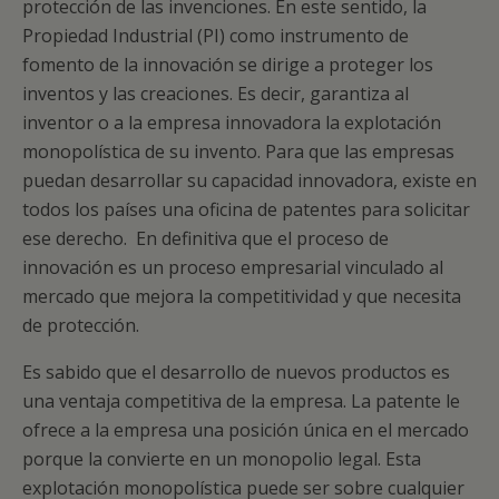
protección de las invenciones. En este sentido, la
Propiedad Industrial (PI) como instrumento de
fomento de la innovación se dirige a proteger los
inventos y las creaciones. Es decir, garantiza al
inventor o a la empresa innovadora la explotación
monopolística de su invento. Para que las empresas
puedan desarrollar su capacidad innovadora, existe en
todos los países una oficina de patentes para solicitar
ese derecho. En definitiva que el proceso de
innovación es un proceso empresarial vinculado al
mercado que mejora la competitividad y que necesita
de protección.
Es sabido que el desarrollo de nuevos productos es
una ventaja competitiva de la empresa. La patente le
ofrece a la empresa una posición única en el mercado
porque la convierte en un monopolio legal. Esta
explotación monopolística puede ser sobre cualquier