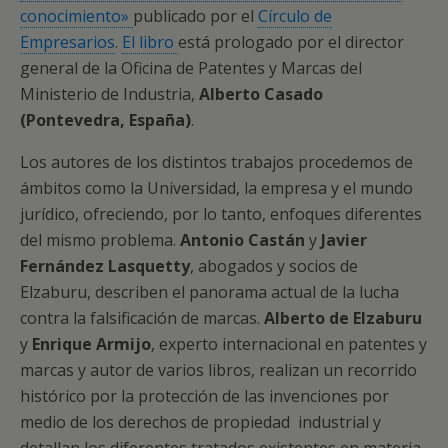
conocimiento»
publicado por el
Círculo de
Empresarios
.
El libro
está prologado por el director
general de la Oficina de Patentes y Marcas del
Ministerio de Industria,
Alberto Casado
(Pontevedra, España)
.
Los autores de los distintos trabajos procedemos de
ámbitos como la Universidad, la empresa y el mundo
jurídico, ofreciendo, por lo tanto, enfoques diferentes
del mismo problema.
Antonio Castán
y
Javier
Fernández Lasquetty
, abogados y socios de
Elzaburu, describen el panorama actual de la lucha
contra la falsificación de marcas.
Alberto de Elzaburu
y
Enrique Armijo
, experto internacional en patentes y
marcas y autor de varios libros, realizan un recorrido
histórico por la protección de las invenciones por
medio de los derechos de propiedad industrial y