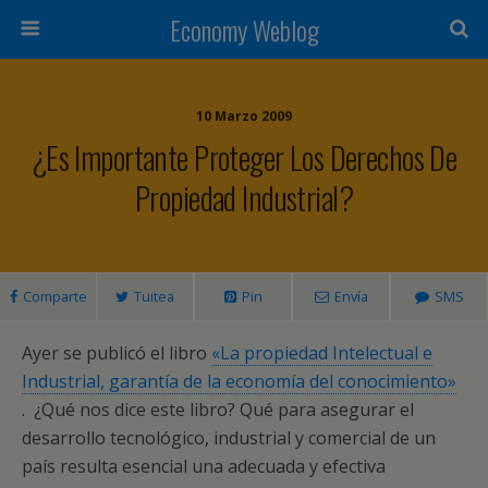
Economy Weblog
10 Marzo 2009
¿Es Importante Proteger Los Derechos De
Propiedad Industrial?
Comparte
Tuitea
Pin
Envía
SMS
Ayer se publicó el libro
«La propiedad Intelectual e
Industrial, garantía de la economía del conocimiento»
. ¿Qué nos dice este libro? Qué para asegurar el
desarrollo tecnológico, industrial y comercial de un
país resulta esencial una adecuada y efectiva