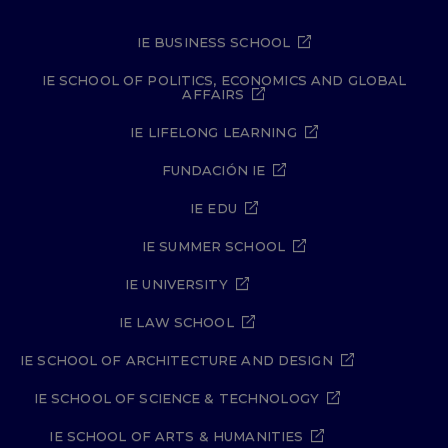
IE BUSINESS SCHOOL
IE SCHOOL OF POLITICS, ECONOMICS AND GLOBAL
AFFAIRS
IE LIFELONG LEARNING
FUNDACIÓN IE
IE EDU
IE SUMMER SCHOOL
IE UNIVERSITY
IE LAW SCHOOL
IE SCHOOL OF ARCHITECTURE AND DESIGN
IE SCHOOL OF SCIENCE & TECHNOLOGY
IE SCHOOL OF ARTS & HUMANITIES