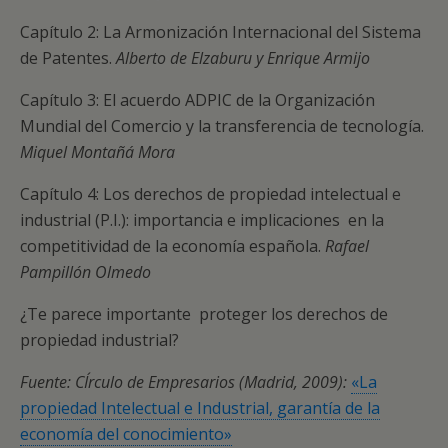
Capítulo 2: La Armonización Internacional del Sistema
de Patentes.
Alberto de Elzaburu y Enrique Armijo
Capítulo 3: El acuerdo ADPIC de la Organización
Mundial del Comercio y la transferencia de tecnología.
Miquel Montañá Mora
Capítulo 4: Los derechos de propiedad intelectual e
industrial (P.I.): importancia e implicaciones en la
competitividad de la economía española.
Rafael
Pampillón
Olmedo
¿Te parece importante proteger los derechos de
propiedad industrial?
Fuente: CÍrculo de Empresarios (Madrid, 2009):
«La
propiedad Intelectual e Industrial, garantía de la
economía del conocimiento»