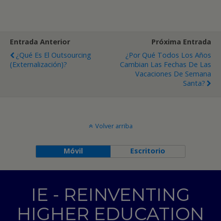
Entrada Anterior
Próxima Entrada
¿Qué Es El Outsourcing
¿Por Qué Todos Los Años
(externalización)?
Cambian Las Fechas De Las
Vacaciones De Semana
Santa?
Volver arriba
Móvil
Escritorio
IE - REINVENTING
HIGHER EDUCATION