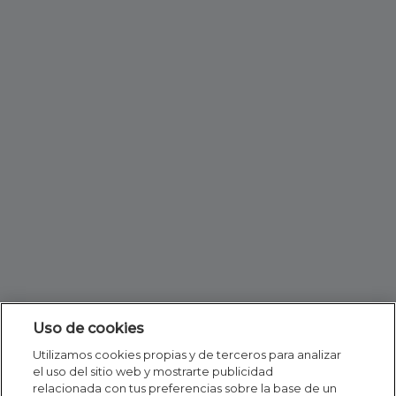
Uso de cookies
Utilizamos cookies propias y de terceros para analizar
el uso del sitio web y mostrarte publicidad
relacionada con tus preferencias sobre la base de un