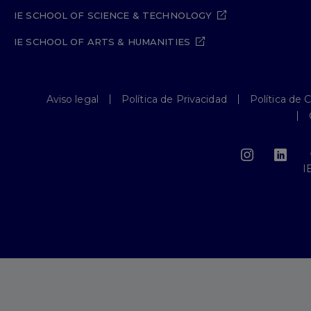
IE SCHOOL OF SCIENCE & TECHNOLOGY
IE SCHOOL OF ARTS & HUMANITIES
Aviso legal
Política de Privacidad
Política de 
I