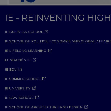
IE - REINVENTING HI
IE BUSINESS SCHOOL
IE SCHOOL OF POLITICS, ECONOMICS AND GLOBAL AFFAIR
IE LIFELONG LEARNING
FUNDACIÓN IE
IE EDU
IE SUMMER SCHOOL
IE UNIVERSITY
IE LAW SCHOOL
IE SCHOOL OF ARCHITECTURE AND DESIGN