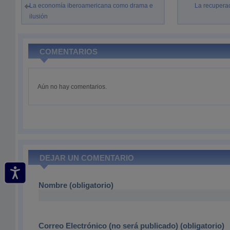
La economía iberoamericana como drama e
La recupera
ilusión
COMENTARIOS
Aún no hay comentarios.
DEJAR UN COMENTARIO
Nombre (obligatorio)
Correo Electrónico (no será publicado) (obligatorio)