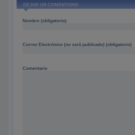
DEJAR UN COMENTARIO
Nombre (obligatorio)
Correo Electrónico (no será publicado) (obligatorio)
Comentario