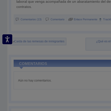
laboral que venga acompañada de un abaratamiento del de
contratos.
Comentarios (13)
Comentario
Enlace Permanente
Track
Caida de las remesas de inmigrantes
¿Qué es el
COMENTARIOS
Aún no hay comentarios.