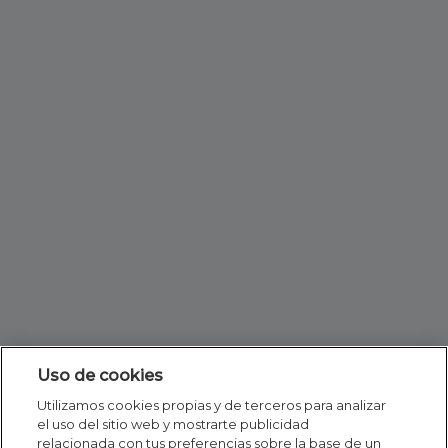
Uso de cookies
Utilizamos cookies propias y de terceros para analizar
el uso del sitio web y mostrarte publicidad
relacionada con tus preferencias sobre la base de un