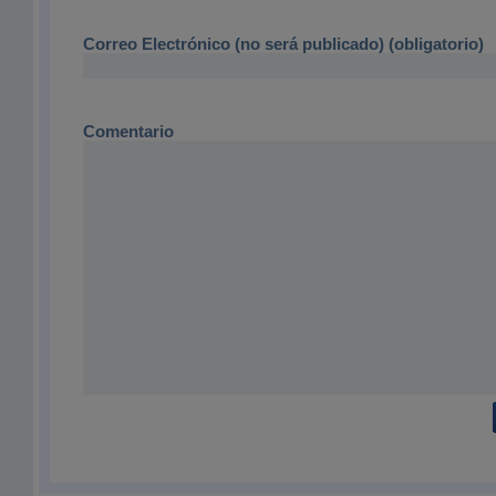
Correo Electrónico (no será publicado) (obligatorio)
Comentario