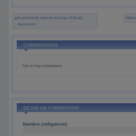
El presidente saliente (George W Bush):
Makin
claroscuros
COMENTARIOS
Aún no hay comentarios.
DEJAR UN COMENTARIO
Nombre (obligatorio)