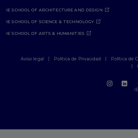
IE SCHOOL OF ARCHITECTURE AND DESIGN
IE SCHOOL OF SCIENCE & TECHNOLOGY
IE SCHOOL OF ARTS & HUMANITIES
Aviso legal
Política de Privacidad
Política de 
I