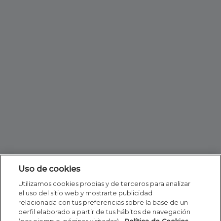
Uso de cookies
Utilizamos cookies propias y de terceros para analizar
el uso del sitio web y mostrarte publicidad
relacionada con tus preferencias sobre la base de un
perfil elaborado a partir de tus hábitos de navegación