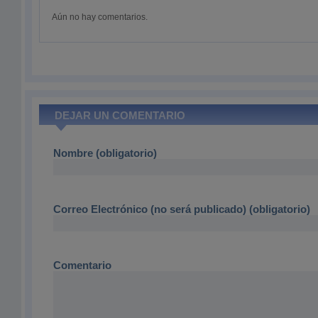
Aún no hay comentarios.
DEJAR UN COMENTARIO
Nombre (obligatorio)
Correo Electrónico (no será publicado) (obligatorio)
Comentario