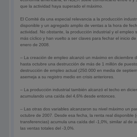
que la actividad haya superado el máximo.
El Comité da una especial relevancia a la producción industri
disponible y un agregado amplio de ventas a la hora de fecha
actividad. No obstante, la producción industrial y el empleo s
más cíclico y han vuelto a ser claves para fechar el inicio de
enero de 2008.
– La creación de empleo alcanzó un máximo en diciembre 
hasta octubre una destrucción de más de 1 millón de puestos
destrucción de empleo actual (250.000 en media de septiem
asemeja a su registro medio en crisis anteriores.
– La producción industrial también alcanzó el techo en dici
acumulando una caída del 4,6% desde entonces.
– Las otras dos variables alcanzaron su nivel máximo un pa
octubre de 2007. Desde esa fecha, la renta real disponible 
transferencias) acumula una caída del -1,0%, similar al de a
las ventas totales del -3,0%.