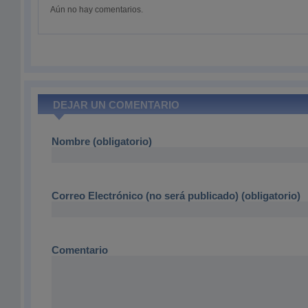
Aún no hay comentarios.
DEJAR UN COMENTARIO
Nombre (obligatorio)
Correo Electrónico (no será publicado) (obligatorio)
Comentario