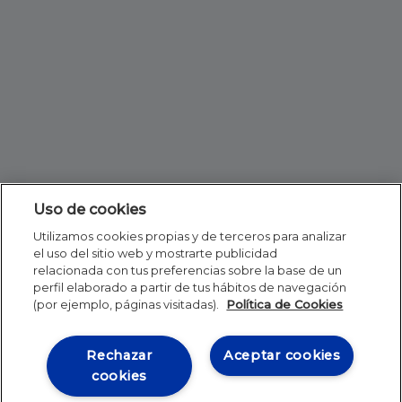
Uso de cookies
Utilizamos cookies propias y de terceros para analizar
el uso del sitio web y mostrarte publicidad
relacionada con tus preferencias sobre la base de un
perfil elaborado a partir de tus hábitos de navegación
(por ejemplo, páginas visitadas).
Política de Cookies
Rechazar
Aceptar cookies
cookies