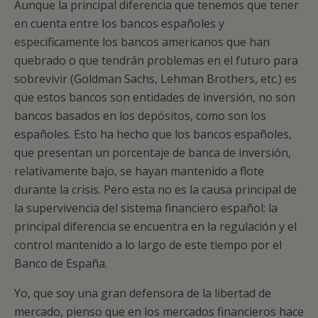
Aunque la principal diferencia que tenemos que tener
en cuenta entre los bancos españoles y
especificamente los bancos americanos que han
quebrado o que tendrán problemas en el futuro para
sobrevivir (Goldman Sachs, Lehman Brothers, etc.) es
que estos bancos son entidades de inversión, no son
bancos basados en los depósitos, como son los
españoles. Esto ha hecho que los bancos españoles,
que presentan un porcentaje de banca de inversión,
relativamente bajo, se hayan mantenido a flote
durante la crisis. Pero esta no es la causa principal de
la supervivencia del sistema financiero español: la
principal diferencia se encuentra en la regulación y el
control mantenido a lo largo de este tiempo por el
Banco de España.
Yo, que soy una gran defensora de la libertad de
mercado, pienso que en los mercados financieros hace