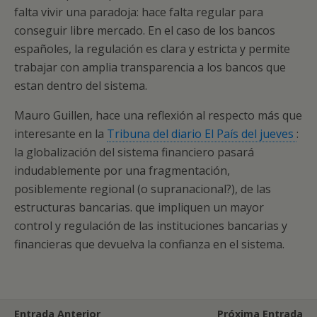
falta vivir una paradoja: hace falta regular para
conseguir libre mercado. En el caso de los bancos
españoles, la regulación es clara y estricta y permite
trabajar con amplia transparencia a los bancos que
estan dentro del sistema.
Mauro Guillen, hace una reflexión al respecto más que
interesante en la
Tribuna del diario El País del jueves
:
la globalización del sistema financiero pasará
indudablemente por una fragmentación,
posiblemente regional (o supranacional?), de las
estructuras bancarias. que impliquen un mayor
control y regulación de las instituciones bancarias y
financieras que devuelva la confianza en el sistema.
Entrada Anterior
Próxima Entrada