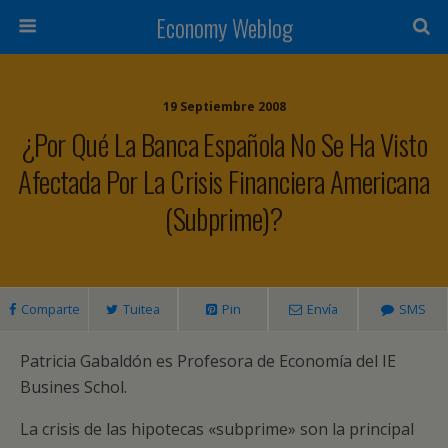
Economy Weblog
19 Septiembre 2008
¿Por Qué La Banca Española No Se Ha Visto
Afectada Por La Crisis Financiera Americana
(subprime)?
Comparte
Tuitea
Pin
Envía
SMS
Patricia Gabaldón es Profesora de Economía del IE
Busines Schol.
La crisis de las hipotecas «subprime» son la principal