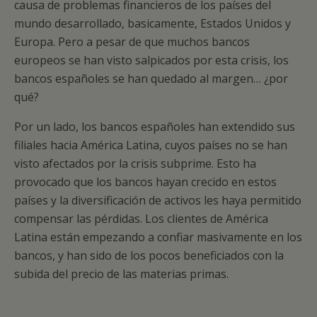
causa de problemas financieros de los países del
mundo desarrollado, basicamente, Estados Unidos y
Europa. Pero a pesar de que muchos bancos
europeos se han visto salpicados por esta crisis, los
bancos españoles se han quedado al margen… ¿por
qué?
Por un lado, los bancos españoles han extendido sus
filiales hacia América Latina, cuyos países no se han
visto afectados por la crisis subprime. Esto ha
provocado que los bancos hayan crecido en estos
países y la diversificación de activos les haya permitido
compensar las pérdidas. Los clientes de América
Latina están empezando a confiar masivamente en los
bancos, y han sido de los pocos beneficiados con la
subida del precio de las materias primas.