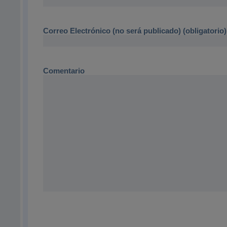
Correo Electrónico (no será publicado) (obligatorio)
Comentario