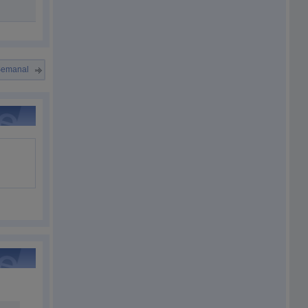
Semanal