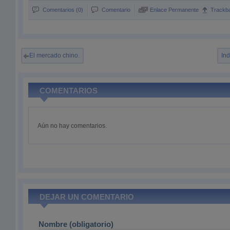
Comentarios (0)
Comentario
Enlace Permanente
Trackb
El mercado chino.
Ind
COMENTARIOS
Aún no hay comentarios.
DEJAR UN COMENTARIO
Nombre (obligatorio)