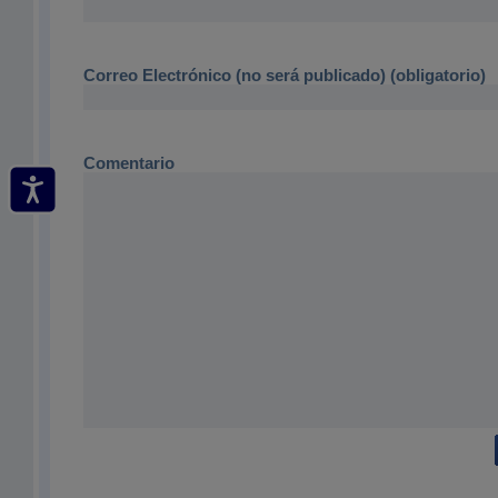
Correo Electrónico (no será publicado) (obligatorio)
Comentario