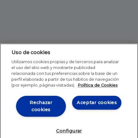
Uso de cookies
Utilizamos cookies propias y de terceros para analizar
el uso del sitio web y mostrarte publicidad
relacionada con tus preferencias sobre la base de un
perfil elaborado a partir de tus hábitos de navegación
(por ejemplo, páginas visitadas).
Política de Cookies
Rechazar
Aceptar cookies
cookies
Configurar