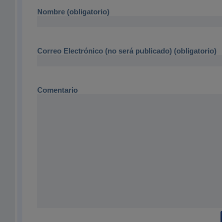
Nombre (obligatorio)
Correo Electrónico (no será publicado) (obligatorio)
Comentario