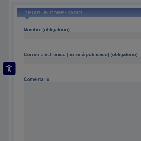
DEJAR UN COMENTARIO
Nombre (obligatorio)
Correo Electrónico (no será publicado) (obligatorio)
Comentario