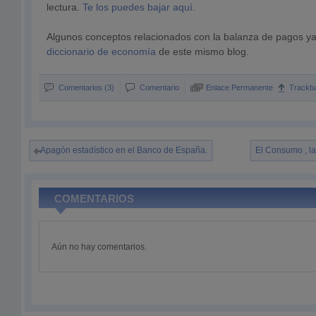
lectura.
Te los puedes bajar aquí
.
Algunos conceptos relacionados con la balanza de pagos ya
diccionario de economía
de este mismo blog.
Comentarios (3)
Comentario
Enlace Permanente
Trackb
Apagón estadístico en el Banco de España.
El Consumo , la
COMENTARIOS
Aún no hay comentarios.