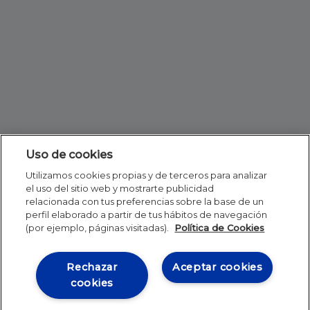
Uso de cookies
Utilizamos cookies propias y de terceros para analizar
el uso del sitio web y mostrarte publicidad
relacionada con tus preferencias sobre la base de un
perfil elaborado a partir de tus hábitos de navegación
(por ejemplo, páginas visitadas).
Política de Cookies
Rechazar
Aceptar cookies
cookies