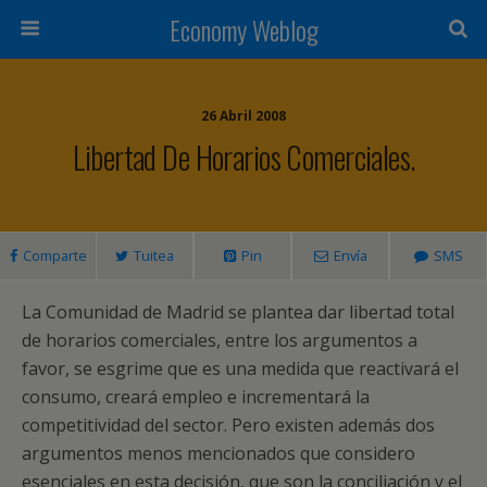
Economy Weblog
26 Abril 2008
Libertad De Horarios Comerciales.
Comparte
Tuitea
Pin
Envía
SMS
La Comunidad de Madrid se plantea dar libertad total
de horarios comerciales, entre los argumentos a
favor, se esgrime que es una medida que reactivará el
consumo, creará empleo e incrementará la
competitividad del sector. Pero existen además dos
argumentos menos mencionados que considero
esenciales en esta decisión, que son la conciliación y el