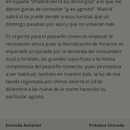
en España: “¡Madrid cierra los domingos!” a lo que me
dieron ganas de contestar “¡y en agosto!”. Madrid
sabrá si se puede perder a esos turistas que un
domingo pasaban por aquí y que no volverán más.
Es urgente para el pequeño comercio empezar la
renovación ahora pues la liberalización de horarios es
imparable propiciada por la demanda del consumidor
local o foráneo, las grandes superficies o la misma
competencia del pequeño comercio, pues ya empieza
a ser habitual, también en nuestro país, la luz de esa
tienda regentada por chinos abierta el 24 de
diciembre a las nueve de la noche haciendo su
particular agosto.
Entrada Anterior
Próxima Entrada