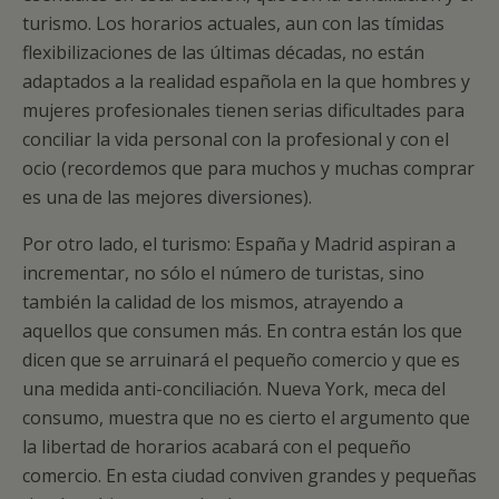
turismo. Los horarios actuales, aun con las tímidas
flexibilizaciones de las últimas décadas, no están
adaptados a la realidad española en la que hombres y
mujeres profesionales tienen serias dificultades para
conciliar la vida personal con la profesional y con el
ocio (recordemos que para muchos y muchas comprar
es una de las mejores diversiones).
Por otro lado, el turismo: España y Madrid aspiran a
incrementar, no sólo el número de turistas, sino
también la calidad de los mismos, atrayendo a
aquellos que consumen más. En contra están los que
dicen que se arruinará el pequeño comercio y que es
una medida anti-conciliación. Nueva York, meca del
consumo, muestra que no es cierto el argumento que
la libertad de horarios acabará con el pequeño
comercio. En esta ciudad conviven grandes y pequeñas