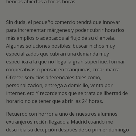
tiendas abiertas a todas horas.
Sin duda, el pequeño comercio tendrá que innovar
para incrementar márgenes y poder cubrir horarios
más amplios o adaptados al flujo de su clientela.
Algunas soluciones posibles: buscar nichos muy
especializados que cubran una demanda muy
específica a la que no llega la gran superficie; formar
cooperativas o pensar en franquicias; crear marca.
Ofrecer servicios diferenciales tales como,
personalización, entrega a domicilio, venta por
internet, etc. Y recordemos que se trata de libertad de
horario no de tener que abrir las 24 horas.
Recuerdo con horror a uno de nuestros alumnos
extranjeros recién llegado a Madrid cuando me
describía su decepción después de su primer domingo