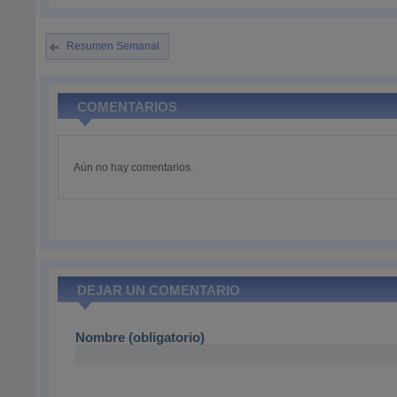
Resumen Semanal
COMENTARIOS
Aún no hay comentarios.
DEJAR UN COMENTARIO
Nombre (obligatorio)