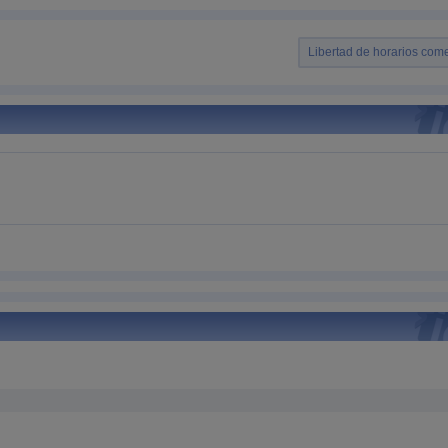
Libertad de horarios come