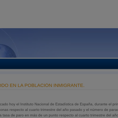
ODO EN LA POBLACIÓN INMIGRANTE.
cado hoy el Instituto Nacional de Estadística de España, durante el pr
onas respecto al cuarto trimestre del año pasado y el número de para
a tasa de paro en más de un punto respecto al cuarto trimestre del añ