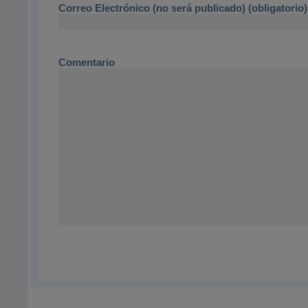
Correo Electrónico (no será publicado) (obligatorio)
Comentario