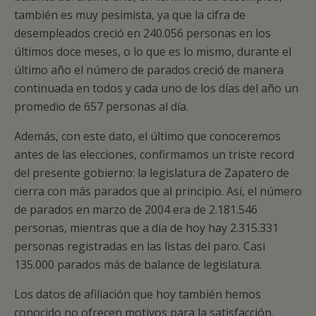
también es muy pesimista, ya que la cifra de
desempleados creció en 240.056 personas en los
últimos doce meses, o lo que es lo mismo, durante el
último año el número de parados creció de manera
continuada en todos y cada uno de los días del año un
promedio de 657 personas al día.
Además, con este dato, el último que conoceremos
antes de las elecciones, confirmamos un triste record
del presente gobierno: la legislatura de Zapatero de
cierra con más parados que al principio. Así, el número
de parados en marzo de 2004 era de 2.181.546
personas, mientras que a día de hoy hay 2.315.331
personas registradas en las listas del paro. Casi
135.000 parados más de balance de legislatura.
Los datos de afiliación que hoy también hemos
conocido no ofrecen motivos para la satisfacción.