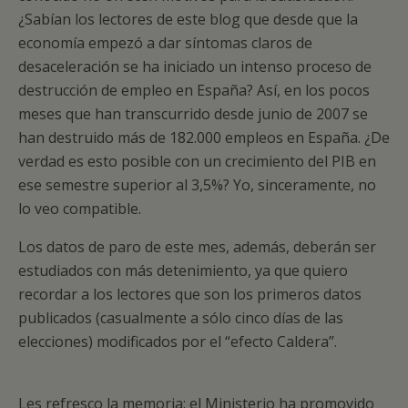
¿Sabían los lectores de este blog que desde que la
economía empezó a dar síntomas claros de
desaceleración se ha iniciado un intenso proceso de
destrucción de empleo en España? Así, en los pocos
meses que han transcurrido desde junio de 2007 se
han destruido más de 182.000 empleos en España. ¿De
verdad es esto posible con un crecimiento del PIB en
ese semestre superior al 3,5%? Yo, sinceramente, no
lo veo compatible.
Los datos de paro de este mes, además, deberán ser
estudiados con más detenimiento, ya que quiero
recordar a los lectores que son los primeros datos
publicados (casualmente a sólo cinco días de las
elecciones) modificados por el “efecto Caldera”.
Les refresco la memoria: el Ministerio ha promovido