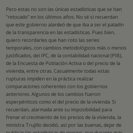
Pero estas no son las únicas estadísticas que se han
“retocado” en los últimos años. No sé si recuerdan
que este gobierno alardeó de que iba a ser el paladín
de la transparencia en las estadísticas. Pues bien,
quiero recordarles que han roto las series
temporales, con cambios metodológicos más o menos
justificados, del IPC, de la contabilidad nacional (PIB),
de la Encuesta de Población Activa o del precio de la
vivienda, entre otras. Casualmente todas estas
rupturas impiden en la práctica realizar
comparaciones coherentes con los gobiernos
anteriores. Algunos de los cambios fueron
esperpénticos como el del precio de la vivienda. Si
recuerdan, alarmada ante su imposibilidad para
frenar el crecimiento de los precios de la vivienda, la
ministra Trujillo decidió, así por las buenas, dejar de
publicar las estadísticas de precios, que durante más