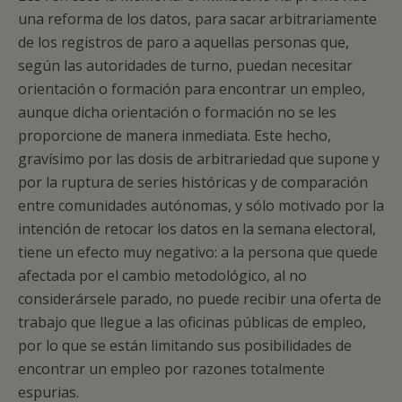
una reforma de los datos, para sacar arbitrariamente
de los registros de paro a aquellas personas que,
según las autoridades de turno, puedan necesitar
orientación o formación para encontrar un empleo,
aunque dicha orientación o formación no se les
proporcione de manera inmediata. Este hecho,
gravísimo por las dosis de arbitrariedad que supone y
por la ruptura de series históricas y de comparación
entre comunidades autónomas, y sólo motivado por la
intención de retocar los datos en la semana electoral,
tiene un efecto muy negativo: a la persona que quede
afectada por el cambio metodológico, al no
considerársele parado, no puede recibir una oferta de
trabajo que llegue a las oficinas públicas de empleo,
por lo que se están limitando sus posibilidades de
encontrar un empleo por razones totalmente
espurias.