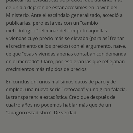
de un día dejaron de estar accesibles en la web del
Ministerio. Ante el escándalo generalizado, accedió a
publicarlas, pero esta vez con un “cambio
metodológico”: eliminar del cómputo aquellas
viviendas cuyo precio más se elevaba (para así frenar
el crecimiento de los precios) con el argumento, naïve,
de que “esas viviendas apenas contaban con demanda
en el mercado”. Claro, por eso eran las que reflejaban
crecimientos más rápidos de precios.
En conclusión, unos malísimos datos de paro y de
empleo, una nueva serie “retocada” y una gran falacia,
la transparencia estadística. Creo que después de
cuatro años no podemos hablar más que de un
“apagón estadístico”. De verdad.