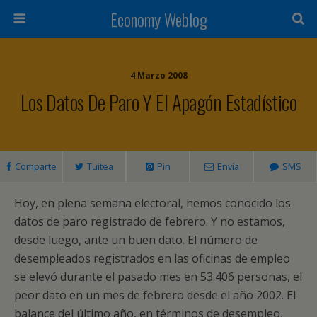
Economy Weblog
4 Marzo 2008
Los Datos De Paro Y El Apagón Estadístico
Comparte
Tuitea
Pin
Envía
SMS
Hoy, en plena semana electoral, hemos conocido los
datos de paro registrado de febrero. Y no estamos,
desde luego, ante un buen dato. El número de
desempleados registrados en las oficinas de empleo
se elevó durante el pasado mes en 53.406 personas, el
peor dato en un mes de febrero desde el año 2002. El
balance del último año, en términos de desempleo,