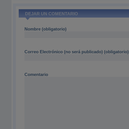
DEJAR UN COMENTARIO
Nombre (obligatorio)
Correo Electrónico (no será publicado) (obligatorio)
Comentario