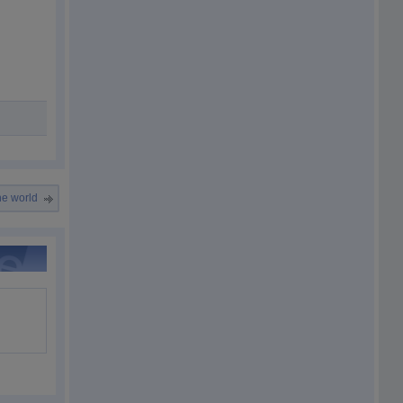
he world