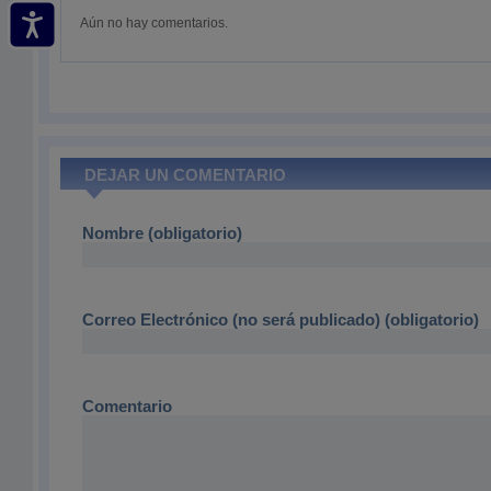
Aún no hay comentarios.
DEJAR UN COMENTARIO
Nombre (obligatorio)
Correo Electrónico (no será publicado) (obligatorio)
Comentario