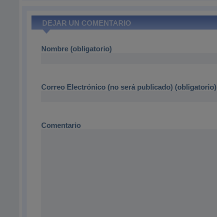
DEJAR UN COMENTARIO
Nombre (obligatorio)
Correo Electrónico (no será publicado) (obligatorio)
Comentario