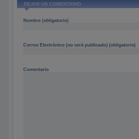
DEJAR UN COMENTARIO
Nombre (obligatorio)
Correo Electrónico (no será publicado) (obligatorio)
Comentario