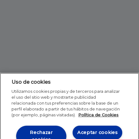
Uso de cookies
Utilizamos cookies propias y de terceros para analizar
el uso del sitio web y mostrarte publicidad
relacionada con tus preferencias sobre la base de un
perfil elaborado a partir de tus hábitos de navegación
(por ejemplo, páginas visitadas).
Política de Cookies
Rechazar
Aceptar cookies