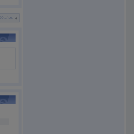
 50 años