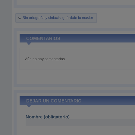
Sin ortografía y sintaxis, guárdate tu máster.
COMENTARIOS
Aún no hay comentarios.
DEJAR UN COMENTARIO
Nombre (obligatorio)