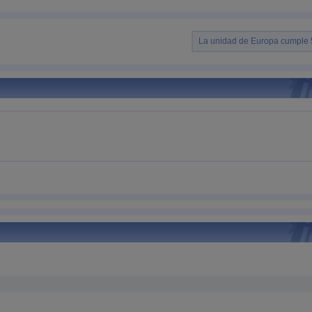
La unidad de Europa cumple