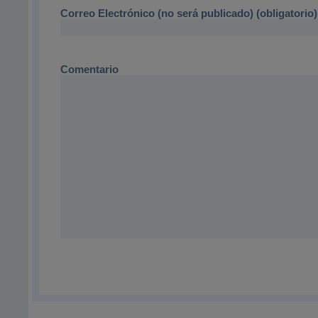
Correo Electrónico (no será publicado) (obligatorio)
Comentario