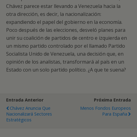
Chávez parece estar llevando a Venezuela hacia la
otra dirección, es decir, la nacionalización:
expandiendo el papel del gobierno en la economía.
Poco después de las elecciones, desveló planes para
unir su coalición de partidos de centro e izquierda en
un mismo partido controlado por el llamado Partido
Socialista Unido de Venezuela, una decisión que, en
opinión de los analistas, transformará al país en un
Estado con un solo partido político. ¿A que te suena?
Entrada Anterior
Próxima Entrada
Chávez Anuncia Que
Menos Fondos Europeos
Nacionalizará Sectores
Para España
Estratégicos