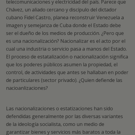
telecomunicaciones y electricidad del país. Parece que
Chávez, un aliado cercano y discípulo del dictador
cubano Fidel Castro, planea reconstruir Venezuela a
imagen y semejanza de Cuba donde el Estado debe
ser el dueño de los medios de producción. ¿Pero que
es una nacionalización? Nacionalizar es el acto por el
cual una industria o servicio pasa a manos del Estado.
El proceso de estatalización o nacionalización significa
que los poderes públicos asumen la propiedad, el
control, de actividades que antes se hallaban en poder
de particulares (sector privado). ¿Quien defiende las
nacioanlizaciones?
Las nacionalizaciones o estatizaciones han sido
defendidas generalmente por las diversas variantes
de la ideología socialista, como un medio de
garantizar bienes y servicios más baratos a toda la