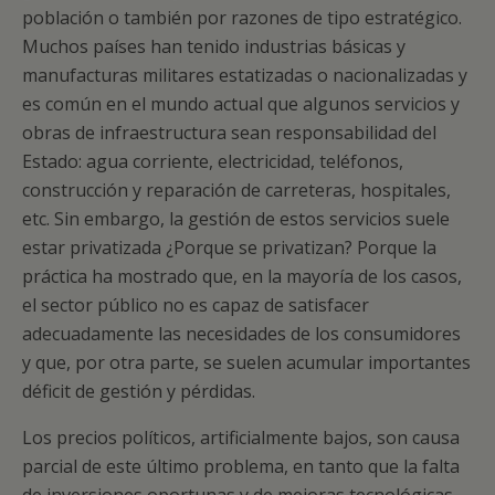
población o también por razones de tipo estratégico.
Muchos países han tenido industrias básicas y
manufacturas militares estatizadas o nacionalizadas y
es común en el mundo actual que algunos servicios y
obras de infraestructura sean responsabilidad del
Estado: agua corriente, electricidad, teléfonos,
construcción y reparación de carreteras, hospitales,
etc. Sin embargo, la gestión de estos servicios suele
estar privatizada ¿Porque se privatizan? Porque la
práctica ha mostrado que, en la mayoría de los casos,
el sector público no es capaz de satisfacer
adecuadamente las necesidades de los consumidores
y que, por otra parte, se suelen acumular importantes
déficit de gestión y pérdidas.
Los precios políticos, artificialmente bajos, son causa
parcial de este último problema, en tanto que la falta