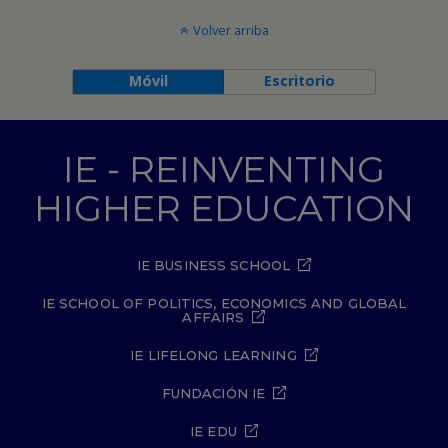
Volver arriba
Móvil
Escritorio
IE - REINVENTING
HIGHER EDUCATION
IE BUSINESS SCHOOL
IE SCHOOL OF POLITICS, ECONOMICS AND GLOBAL
AFFAIRS
IE LIFELONG LEARNING
FUNDACIÓN IE
IE EDU