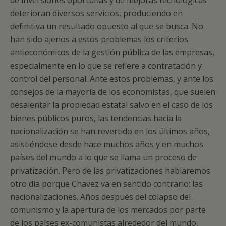
de inversiones oportunas y de mejoras tecnológicas
deterioran diversos servicios, produciendo en
definitiva un resultado opuesto al que se busca. No
han sido ajenos a estos problemas los criterios
antieconómicos de la gestión pública de las empresas,
especialmente en lo que se refiere a contratación y
control del personal. Ante estos problemas, y ante los
consejos de la mayoría de los economistas, que suelen
desalentar la propiedad estatal salvo en el caso de los
bienes públicos puros, las tendencias hacia la
nacionalización se han revertido en los últimos años,
asistiéndose desde hace muchos años y en muchos
países del mundo a lo que se llama un proceso de
privatización. Pero de las privatizaciones hablaremos
otro día porque Chavez va en sentido contrario: las
nacionalizaciones. Años después del colapso del
comunismo y la apertura de los mercados por parte
de los países ex-comunistas alrededor del mundo,