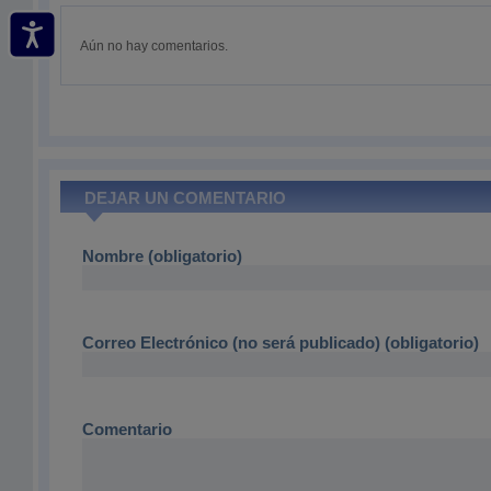
Aún no hay comentarios.
DEJAR UN COMENTARIO
Nombre (obligatorio)
Correo Electrónico (no será publicado) (obligatorio)
Comentario