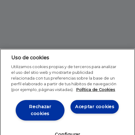
Uso de cookies
Utilizamos cookies propias y de terceros para analizar
el uso del sitio web y mostrarte publicidad
relacionada con tus preferencias sobre la base de un
perfil elaborado a partir de tus hábitos de navegación
(por ejemplo, páginas visitadas).
Política de Cookies
Rechazar
Aceptar cookies
cookies
Configurar