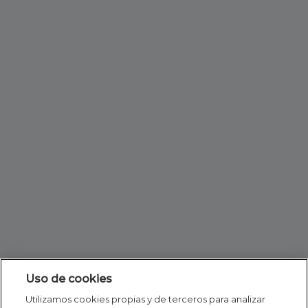
Uso de cookies
Utilizamos cookies propias y de terceros para analizar