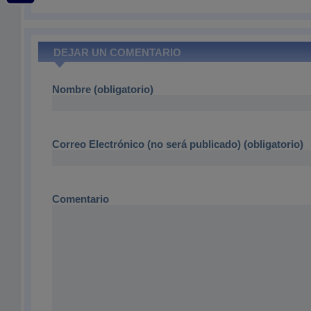
DEJAR UN COMENTARIO
Nombre (obligatorio)
Correo Electrónico (no será publicado) (obligatorio)
Comentario