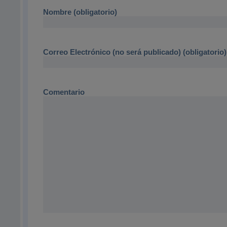
Nombre (obligatorio)
Correo Electrónico (no será publicado) (obligatorio)
Comentario