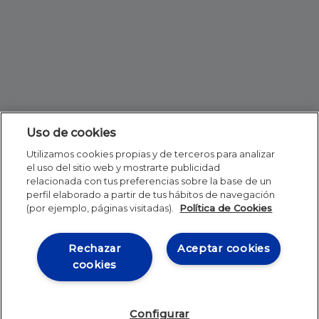
Uso de cookies
Utilizamos cookies propias y de terceros para analizar
el uso del sitio web y mostrarte publicidad
relacionada con tus preferencias sobre la base de un
perfil elaborado a partir de tus hábitos de navegación
(por ejemplo, páginas visitadas).
Política de Cookies
Rechazar
Aceptar cookies
cookies
Configurar