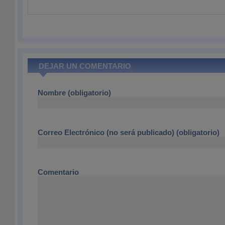
DEJAR UN COMENTARIO
Nombre (obligatorio)
Correo Electrónico (no será publicado) (obligatorio)
Comentario