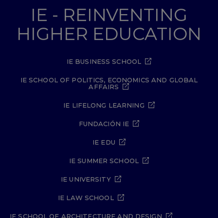
IE - REINVENTING
HIGHER EDUCATION
IE BUSINESS SCHOOL
IE SCHOOL OF POLITICS, ECONOMICS AND GLOBAL
AFFAIRS
IE LIFELONG LEARNING
FUNDACIÓN IE
IE EDU
IE SUMMER SCHOOL
IE UNIVERSITY
IE LAW SCHOOL
IE SCHOOL OF ARCHITECTURE AND DESIGN