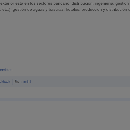
exterior está en los sectores bancario, distribución, ingeniería, gestión
, etc.), gestión de aguas y basuras, hoteles, producción y distribución 
servicios
ckback
Imprimir