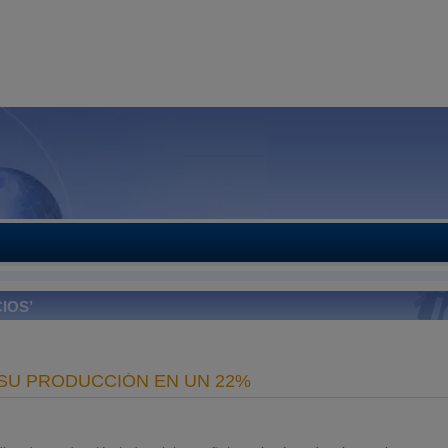
IOS’
 SU PRODUCCIÓN EN UN 22%