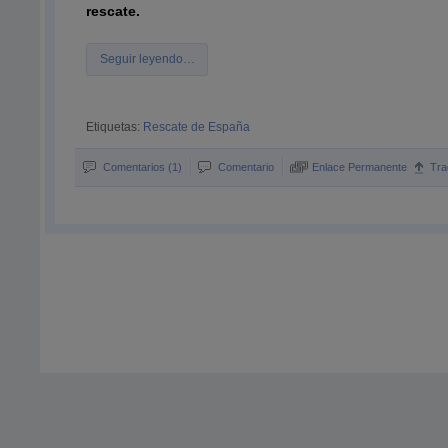
rescate.
Seguir leyendo…
Etiquetas:
Rescate de España
Comentarios (1)
Comentario
Enlace Permanente
Tra