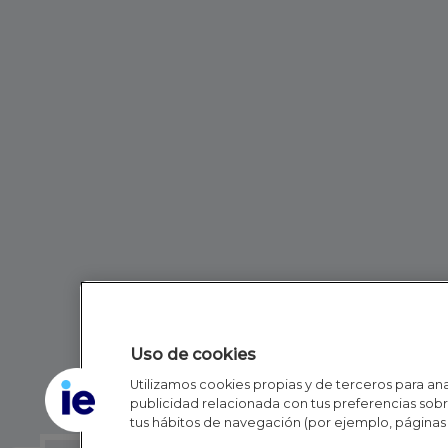
Uso de cookies
Utilizamos cookies propias y de terceros para anal
publicidad relacionada con tus preferencias sobre
tus hábitos de navegación (por ejemplo, páginas 