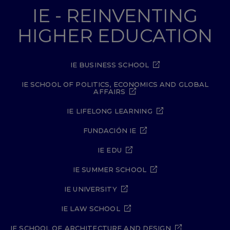
IE - REINVENTING
HIGHER EDUCATION
IE BUSINESS SCHOOL
IE SCHOOL OF POLITICS, ECONOMICS AND GLOBAL
AFFAIRS
IE LIFELONG LEARNING
FUNDACIÓN IE
IE EDU
IE SUMMER SCHOOL
IE UNIVERSITY
IE LAW SCHOOL
IE SCHOOL OF ARCHITECTURE AND DESIGN