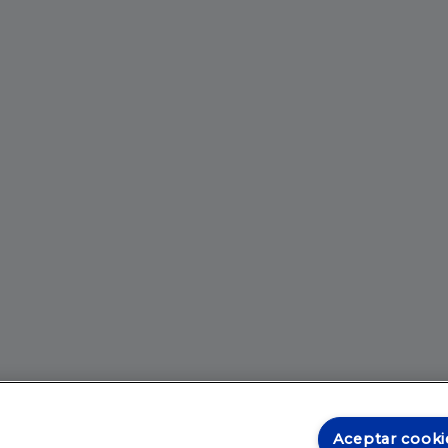
Aceptar cooki