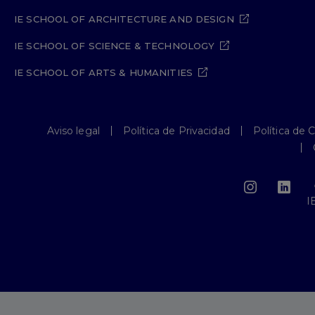
IE SCHOOL OF ARCHITECTURE AND DESIGN
IE SCHOOL OF SCIENCE & TECHNOLOGY
IE SCHOOL OF ARTS & HUMANITIES
Aviso legal
Política de Privacidad
Política de 
I