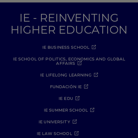
IE - REINVENTING
HIGHER EDUCATION
IE BUSINESS SCHOOL
IE SCHOOL OF POLITICS, ECONOMICS AND GLOBAL
AFFAIRS
IE LIFELONG LEARNING
FUNDACIÓN IE
IE EDU
IE SUMMER SCHOOL
IE UNIVERSITY
IE LAW SCHOOL