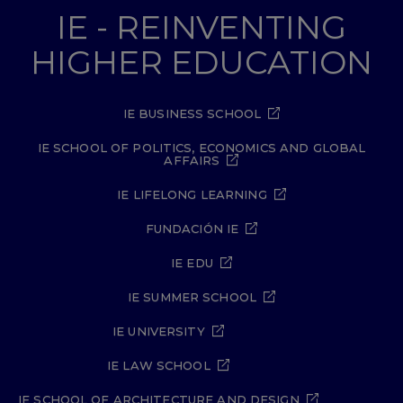
IE - REINVENTING
HIGHER EDUCATION
IE BUSINESS SCHOOL
IE SCHOOL OF POLITICS, ECONOMICS AND GLOBAL
AFFAIRS
IE LIFELONG LEARNING
FUNDACIÓN IE
IE EDU
IE SUMMER SCHOOL
IE UNIVERSITY
IE LAW SCHOOL
IE SCHOOL OF ARCHITECTURE AND DESIGN