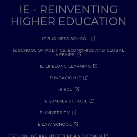
IE - REINVENTING
HIGHER EDUCATION
IE BUSINESS SCHOOL
IE SCHOOL OF POLITICS, ECONOMICS AND GLOBAL
AFFAIRS
IE LIFELONG LEARNING
FUNDACIÓN IE
IE EDU
IE SUMMER SCHOOL
IE UNIVERSITY
IE LAW SCHOOL
IE SCHOOL OF ARCHITECTURE AND DESIGN