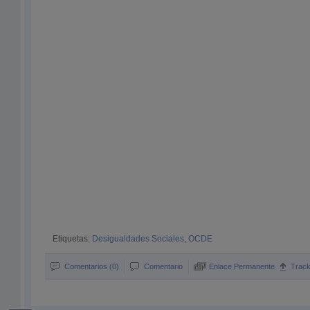
Etiquetas:
Desigualdades Sociales
,
OCDE
Comentarios (0)
Comentario
Enlace Permanente
Trac