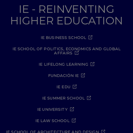
IE - REINVENTING
HIGHER EDUCATION
IE BUSINESS SCHOOL
IE SCHOOL OF POLITICS, ECONOMICS AND GLOBAL
AFFAIRS
IE LIFELONG LEARNING
FUNDACIÓN IE
IE EDU
IE SUMMER SCHOOL
IE UNIVERSITY
IE LAW SCHOOL
IE SCHOOL OF ARCHITECTURE AND DESIGN