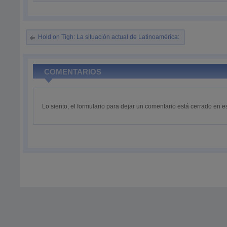
Hold on Tigh: La situación actual de Latinoamérica:
COMENTARIOS
Lo siento, el formulario para dejar un comentario está cerrado en 