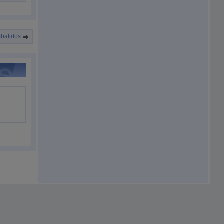
batirlos