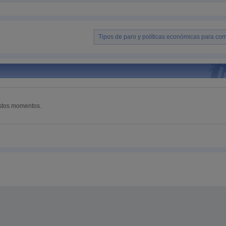
Tipos de paro y políticas económicas para com
estos momentos.