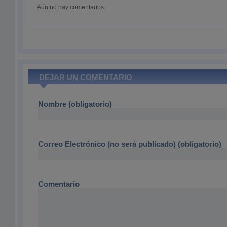
Aún no hay comentarios.
DEJAR UN COMENTARIO
Nombre (obligatorio)
Correo Electrónico (no será publicado) (obligatorio)
Comentario