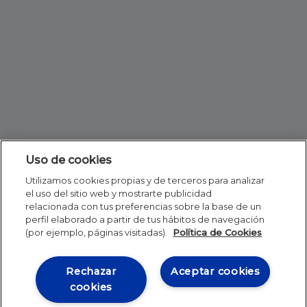
Uso de cookies
Utilizamos cookies propias y de terceros para analizar
el uso del sitio web y mostrarte publicidad
relacionada con tus preferencias sobre la base de un
perfil elaborado a partir de tus hábitos de navegación
(por ejemplo, páginas visitadas).
Política de Cookies
Rechazar
Aceptar cookies
cookies