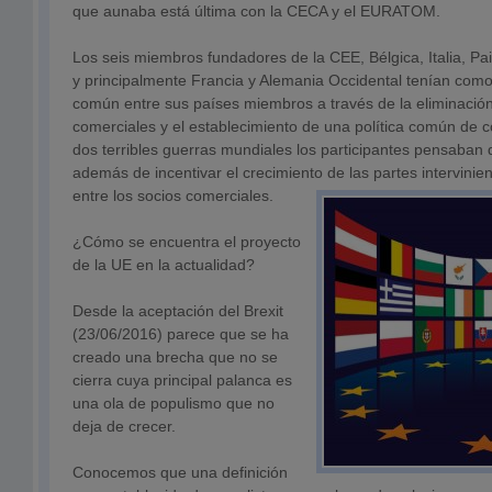
que aunaba está última con la CECA y el EURATOM.
Los seis miembros fundadores de la CEE, Bélgica, Italia, P
y principalmente Francia y Alemania Occidental tenían com
común entre sus países miembros a través de la eliminación
comerciales y el establecimiento de una política común de c
dos terribles guerras mundiales los participantes pensaban 
además de incentivar el crecimiento de las partes intervinie
entre los socios comerciales.
¿Cómo se encuentra el proyecto
de la UE en la actualidad?
Desde la aceptación del Brexit
(23/06/2016) parece que se ha
creado una brecha que no se
cierra cuya principal palanca es
una ola de populismo que no
deja de crecer.
Conocemos que una definición