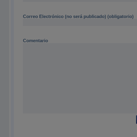
Correo Electrónico (no será publicado) (obligatorio)
Comentario