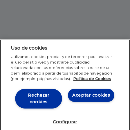
Uso de cookies
Utilizamos cookies propias y de terceros para analizar
el uso del sitio web y mostrarte publicidad
relacionada con tus preferencias sobre la base de un
perfil elaborado a partir de tus hábitos de navegación
(por ejemplo, páginas visitadas).
Política de Cookies
Rechazar
Aceptar cookies
cookies
Configurar