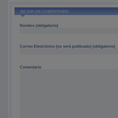
DEJAR UN COMENTARIO
Nombre (obligatorio)
Correo Electrónico (no será publicado) (obligatorio)
Comentario