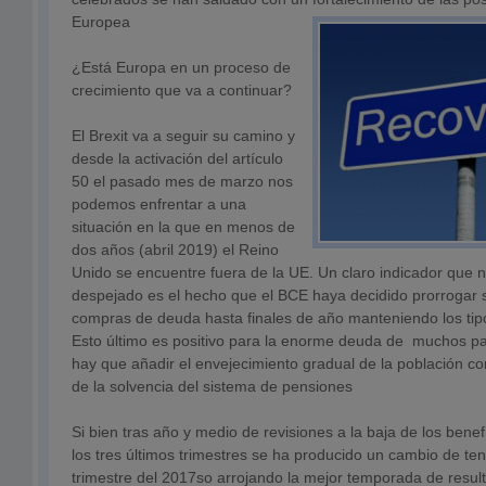
Europea
¿Está Europa en un proceso de
crecimiento que va a continuar?
El Brexit va a seguir su camino y
desde la activación del artículo
50 el pasado mes de marzo nos
podemos enfrentar a una
situación en la que en menos de
dos años (abril 2019) el Reino
Unido se encuentre fuera de la UE. Un claro indicador que n
despejado es el hecho que el BCE haya decidido prorrogar
compras de deuda hasta finales de año manteniendo los tip
Esto último es positivo para la enorme deuda de muchos pa
hay que añadir el envejecimiento gradual de la población c
de la solvencia del sistema de pensiones
Si bien tras año y medio de revisiones a la baja de los bene
los tres últimos trimestres se ha producido un cambio de te
trimestre del 2017so arrojando la mejor temporada de result