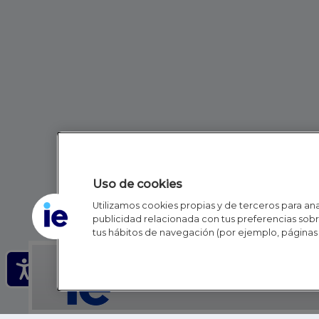
Uso de cookies
Utilizamos cookies propias y de terceros para anal
publicidad relacionada con tus preferencias sobre
tus hábitos de navegación (por ejemplo, páginas 