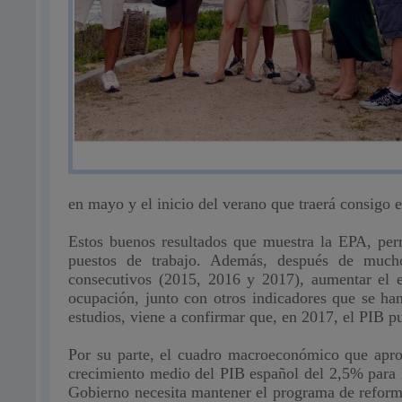
en mayo y el inicio del verano que traerá consigo e
Estos
buenos resultados que muestra la EPA, per
puestos de trabajo. Además, después de mucho
consecutivos (2015, 2016 y 2017), aumentar el 
ocupación, junto con otros indicadores que se han
estudios, viene a confirmar que, en 2017, el PIB p
Por su parte, el cuadro macroeconómico que apro
crecimiento medio del PIB español del 2,5% para
Gobierno necesita mantener el programa de reforma