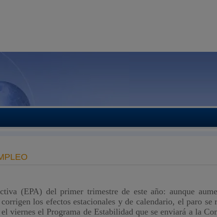
EMPLEO
ctiva (EPA) del primer trimestre de este año: aunque aume
e
corrigen los efectos estacionales y de calendario,
el paro se 
el viernes el
Programa de Estabilidad que se enviará a la Co