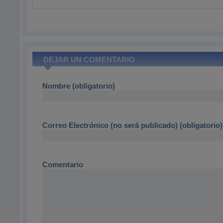
DEJAR UN COMENTARIO
Nombre (obligatorio)
Correo Electrónico (no será publicado) (obligatorio)
Comentario