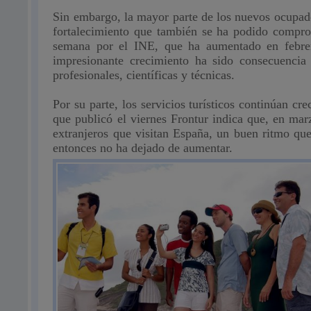
Sin embargo, la mayor parte de los nuevos ocupado
fortalecimiento que también se ha podido comprob
semana por el INE, que ha aumentado en febrer
impresionante crecimiento ha sido consecuencia
profesionales, científicas y técnicas.
Por su parte, los servicios turísticos continúan c
que publicó el viernes Frontur indica que, en mar
extranjeros que visitan España, un buen ritmo qu
entonces no ha dejado de aumentar.