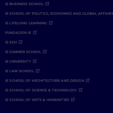
IE BUSINESS SCHOOL
IE SCHOOL OF POLITICS, ECONOMICS AND GLOBAL AFFAIR
IE LIFELONG LEARNING
FUNDACIÓN IE
IE EDU
IE SUMMER SCHOOL
IE UNIVERSITY
IE LAW SCHOOL
IE SCHOOL OF ARCHITECTURE AND DESIGN
IE SCHOOL OF SCIENCE & TECHNOLOGY
IE SCHOOL OF ARTS & HUMANITIES