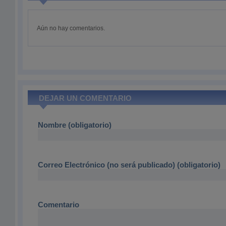
Aún no hay comentarios.
DEJAR UN COMENTARIO
Nombre (obligatorio)
Correo Electrónico (no será publicado) (obligatorio)
Comentario