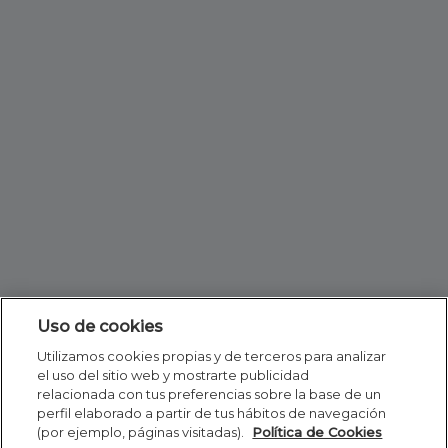
Uso de cookies
Utilizamos cookies propias y de terceros para analizar
el uso del sitio web y mostrarte publicidad
relacionada con tus preferencias sobre la base de un
perfil elaborado a partir de tus hábitos de navegación
(por ejemplo, páginas visitadas).
Política de Cookies