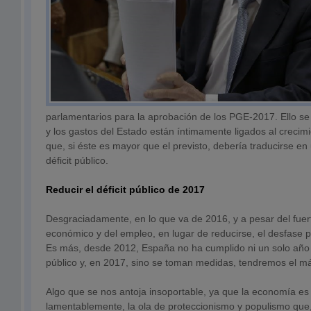
parlamentarios para la aprobación de los PGE-2017. Ello se
y los gastos del Estado están íntimamente ligados al crecim
que, si éste es mayor que el previsto, debería traducirse en
déficit público.
Reducir el déficit público de 2017
Desgraciadamente, en lo que va de 2016, y a pesar del fuer
económico y del empleo, en lugar de reducirse, el desfase 
Es más, desde 2012, España no ha cumplido ni un solo año co
público y, en 2017, sino se toman medidas, tendremos el má
Algo que se nos antoja insoportable, ya que la economía es c
lamentablemente, la ola de proteccionismo y populismo que