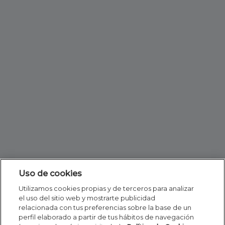
Uso de cookies
Utilizamos cookies propias y de terceros para analizar
el uso del sitio web y mostrarte publicidad
relacionada con tus preferencias sobre la base de un
perfil elaborado a partir de tus hábitos de navegación