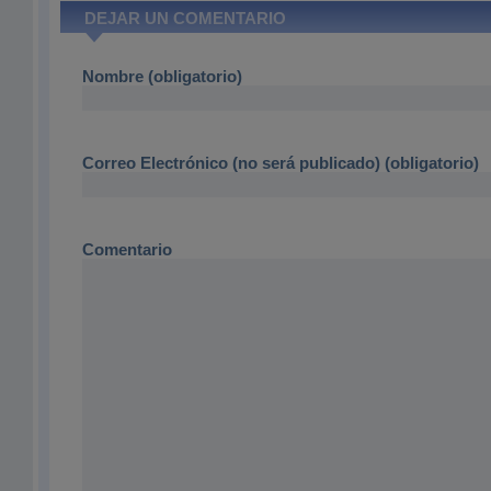
DEJAR UN COMENTARIO
Nombre (obligatorio)
Correo Electrónico (no será publicado) (obligatorio)
Comentario