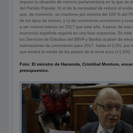
impone la situación de minoría parlamentaria en la que se 
del Partido Popular, b) el de la necesidad de reducir el en
que, de momento, se mantiene por encima del 100 % del PIB
de los tipos de interés, y c) de crecimiento económico y cr
a ser menos intenso en 2017 que este año. A pesar de esa d
economía española seguirá en una fase expansiva. En este 
los Servicios de Estudios del BBVA y Bankia acaban de elev
estimaciones de crecimiento para 2017, hasta el 2,5%, por e
que tendrá la media de los países de la zona euro (+1,5%).
Foto: El ministro de Hacienda, Cristóbal Montoro, enca
presupuestos.