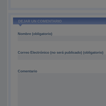
DEJAR UN COMENTARIO
Nombre (obligatorio)
Correo Electrónico (no será publicado) (obligatorio)
Comentario