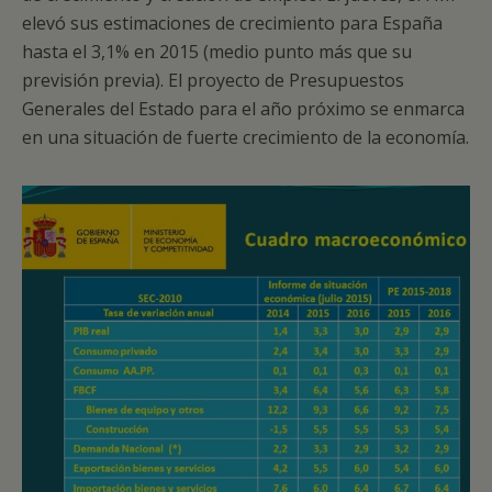
elevó sus estimaciones de crecimiento para España
hasta el 3,1% en 2015 (medio punto más que su
previsión previa). El proyecto de Presupuestos
Generales del Estado para el año próximo se enmarca
en una situación de fuerte crecimiento de la economía.