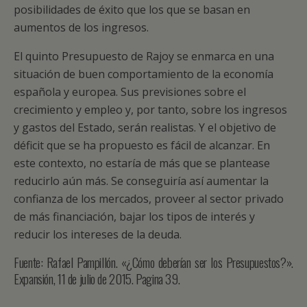
posibilidades de éxito que los que se basan en
aumentos de los ingresos.
El quinto Presupuesto de Rajoy se enmarca en una
situación de buen comportamiento de la economía
española y europea. Sus previsiones sobre el
crecimiento y empleo y, por tanto, sobre los ingresos
y gastos del Estado, serán realistas. Y el objetivo de
déficit que se ha propuesto es fácil de alcanzar. En
este contexto, no estaría de más que se plantease
reducirlo aún más. Se conseguiría así aumentar la
confianza de los mercados, proveer al sector privado
de más financiación, bajar los tipos de interés y
reducir los intereses de la deuda.
Fuente: Rafael Pampillón. «¿Cómo deberían ser los Presupuestos?».
Expansión, 11 de julio de 2015. Pagina 39.