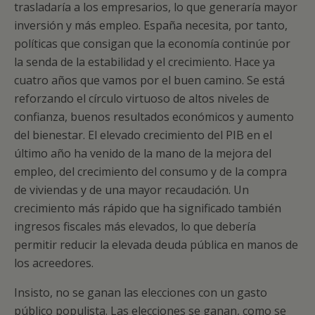
trasladaría a los empresarios, lo que generaría mayor
inversión y más empleo. España necesita, por tanto,
políticas que consigan que la economía continúe por
la senda de la estabilidad y el crecimiento. Hace ya
cuatro años que vamos por el buen camino. Se está
reforzando el círculo virtuoso de altos niveles de
confianza, buenos resultados económicos y aumento
del bienestar. El elevado crecimiento del PIB en el
último año ha venido de la mano de la mejora del
empleo, del crecimiento del consumo y de la compra
de viviendas y de una mayor recaudación. Un
crecimiento más rápido que ha significado también
ingresos fiscales más elevados, lo que debería
permitir reducir la elevada deuda pública en manos de
los acreedores.
Insisto, no se ganan las elecciones con un gasto
público populista. Las elecciones se ganan, como se