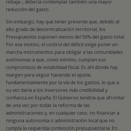
rebaja–, debería contemplar también una mayor
reducción del gasto.
Sin embargo, hay que tener presente que, debido al
alto grado de descentralización territorial, los
Presupuestos suponen menos del 50% del gasto total.
Por ese motivo, el control del déficit exige poner en
marcha instrumentos para obligar a las comunidades
autónomas a que, como mínimo, cumplan sus
compromisos de estabilidad fiscal. Es ahí donde hay
margen para seguir haciendo el ajuste,
fundamentalmente por la vía de los gastos, lo que a
su vez daría a los inversores más credibilidad y
confianza en España. El Gobierno tendría que afrontar
de una vez por todas la reforma de las
administraciones y, en cualquier caso, no financiar a
ninguna autonomía o administración local que no
cumpla la requerida contención presupuestaria. En