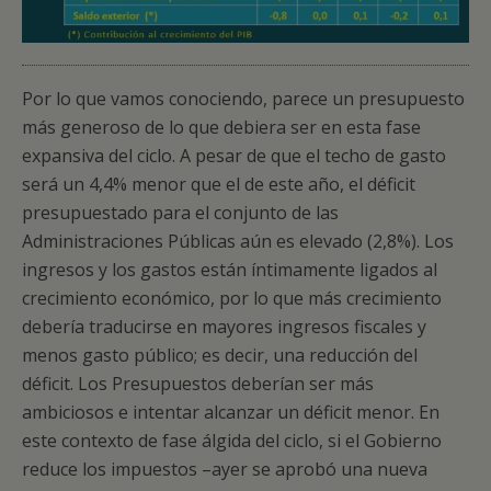
Por lo que vamos conociendo, parece un presupuesto
más generoso de lo que debiera ser en esta fase
expansiva del ciclo. A pesar de que el techo de gasto
será un 4,4% menor que el de este año, el déficit
presupuestado para el conjunto de las
Administraciones Públicas aún es elevado (2,8%). Los
ingresos y los gastos están íntimamente ligados al
crecimiento económico, por lo que más crecimiento
debería traducirse en mayores ingresos fiscales y
menos gasto público; es decir, una reducción del
déficit. Los Presupuestos deberían ser más
ambiciosos e intentar alcanzar un déficit menor. En
este contexto de fase álgida del ciclo, si el Gobierno
reduce los impuestos –ayer se aprobó una nueva