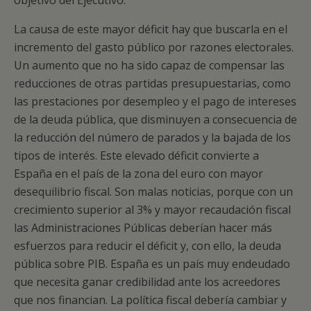
objetivo del Ejecutivo.
La causa de este mayor déficit hay que buscarla en el
incremento del gasto público por razones electorales.
Un aumento que no ha sido capaz de compensar las
reducciones de otras partidas presupuestarias, como
las prestaciones por desempleo y el pago de intereses
de la deuda pública, que disminuyen a consecuencia de
la reducción del número de parados y la bajada de los
tipos de interés. Este elevado déficit convierte a
España en el país de la zona del euro con mayor
desequilibrio fiscal. Son malas noticias, porque con un
crecimiento superior al 3% y mayor recaudación fiscal
las Administraciones Públicas deberían hacer más
esfuerzos para reducir el déficit y, con ello, la deuda
pública sobre PIB. España es un país muy endeudado
que necesita ganar credibilidad ante los acreedores
que nos financian. La política fiscal debería cambiar y