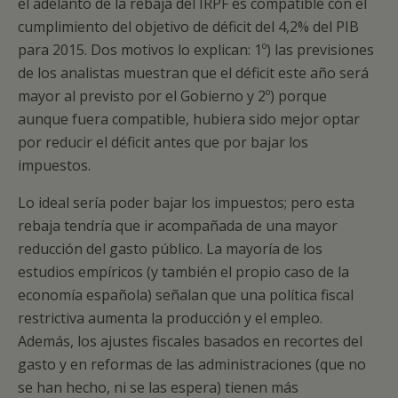
el adelanto de la rebaja del IRPF es compatible con el
cumplimiento del objetivo de déficit del 4,2% del PIB
para 2015. Dos motivos lo explican: 1º) las previsiones
de los analistas muestran que el déficit este año será
mayor al previsto por el Gobierno y 2º) porque
aunque fuera compatible, hubiera sido mejor optar
por reducir el déficit antes que por bajar los
impuestos.
Lo ideal sería poder bajar los impuestos; pero esta
rebaja tendría que ir acompañada de una mayor
reducción del gasto público. La mayoría de los
estudios empíricos (y también el propio caso de la
economía española) señalan que una política fiscal
restrictiva aumenta la producción y el empleo.
Además, los ajustes fiscales basados en recortes del
gasto y en reformas de las administraciones (que no
se han hecho, ni se las espera) tienen más