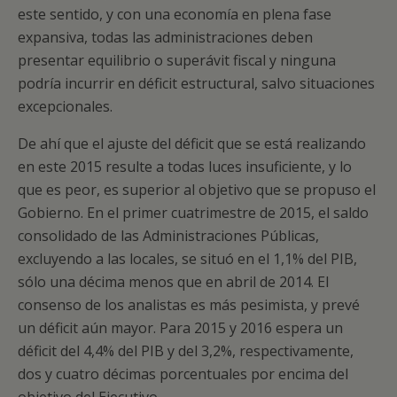
este sentido, y con una economía en plena fase
expansiva, todas las administraciones deben
presentar equilibrio o superávit fiscal y ninguna
podría incurrir en déficit estructural, salvo situaciones
excepcionales.
De ahí que el ajuste del déficit que se está realizando
en este 2015 resulte a todas luces insuficiente, y lo
que es peor, es superior al objetivo que se propuso el
Gobierno. En el primer cuatrimestre de 2015, el saldo
consolidado de las Administraciones Públicas,
excluyendo a las locales, se situó en el 1,1% del PIB,
sólo una décima menos que en abril de 2014. El
consenso de los analistas es más pesimista, y prevé
un déficit aún mayor. Para 2015 y 2016 espera un
déficit del 4,4% del PIB y del 3,2%, respectivamente,
dos y cuatro décimas porcentuales por encima del