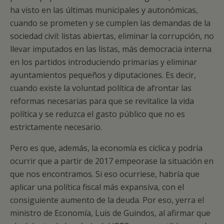
ha visto en las últimas municipales y autonómicas,
cuando se prometen y se cumplen las demandas de la
sociedad civil: listas abiertas, eliminar la corrupción, no
llevar imputados en las listas, más democracia interna
en los partidos introduciendo primarias y eliminar
ayuntamientos pequeños y diputaciones. Es decir,
cuando existe la voluntad política de afrontar las
reformas necesarias para que se revitalice la vida
política y se reduzca el gasto público que no es
estrictamente necesario.
Pero es que, además, la economía es cíclica y podría
ocurrir que a partir de 2017 empeorase la situación en
que nos encontramos. Si eso ocurriese, habría que
aplicar una política fiscal más expansiva, con el
consiguiente aumento de la deuda. Por eso, yerra el
ministro de Economía, Luis de Guindos, al afirmar que