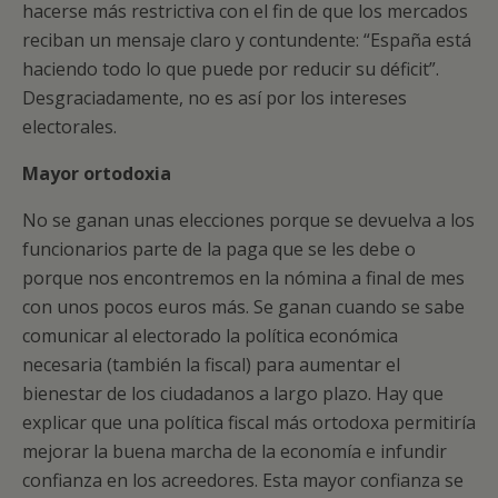
hacerse más restrictiva con el fin de que los mercados
reciban un mensaje claro y contundente: “España está
haciendo todo lo que puede por reducir su déficit”.
Desgraciadamente, no es así por los intereses
electorales.
Mayor ortodoxia
No se ganan unas elecciones porque se devuelva a los
funcionarios parte de la paga que se les debe o
porque nos encontremos en la nómina a final de mes
con unos pocos euros más. Se ganan cuando se sabe
comunicar al electorado la política económica
necesaria (también la fiscal) para aumentar el
bienestar de los ciudadanos a largo plazo. Hay que
explicar que una política fiscal más ortodoxa permitiría
mejorar la buena marcha de la economía e infundir
confianza en los acreedores. Esta mayor confianza se