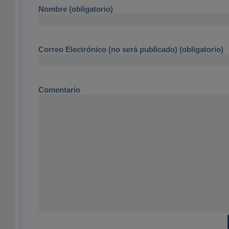
Nombre (obligatorio)
Correo Electrónico (no será publicado) (obligatorio)
Comentario