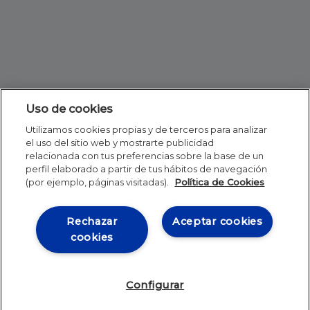
Uso de cookies
Utilizamos cookies propias y de terceros para analizar
el uso del sitio web y mostrarte publicidad
relacionada con tus preferencias sobre la base de un
perfil elaborado a partir de tus hábitos de navegación
(por ejemplo, páginas visitadas).
Política de Cookies
Rechazar
Aceptar cookies
cookies
Configurar